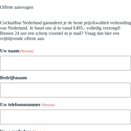
Offerte aanvragen
Cocktailbar Nederland garandeert je de beste prijs/kwaliteit verhouding
van Nederland. Je huurt ons al in vanaf €495,- volledig verzorgd!
Binnen 24 uur een scherp voorstel in je mail? Vraag dan hier een
vrijblijvende offerte aan.
Uw naam
(Vereist)
Bedrijfsnaam
Uw telefoonnummer
(Vereist)