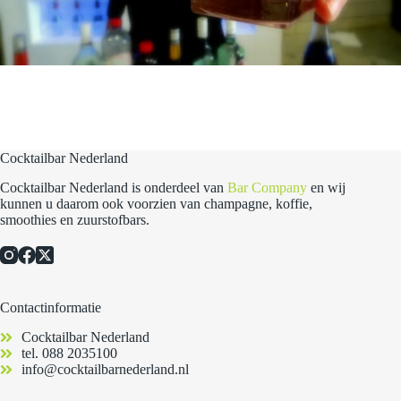
Cocktailbar Nederland
Cocktailbar Nederland is onderdeel van
Bar Company
en wij
kunnen u daarom ook voorzien van champagne, koffie,
smoothies en zuurstofbars.
Contactinformatie
Cocktailbar Nederland
tel.
088 2035100
info@cocktailbarnederland.nl