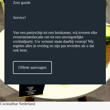
Zeer goede
Service!
Van een partyschip tot een huiskamer, wij toveren elke
evenementenlocatie om tot een onvergetelijke
cocktailparty. Uw wensen staan daarbij voorop! Wij
regelen alles in overleg en zijn pas tevreden als u dat
ook bent.
Offerte aanvragen
Cocktailbar Nederland