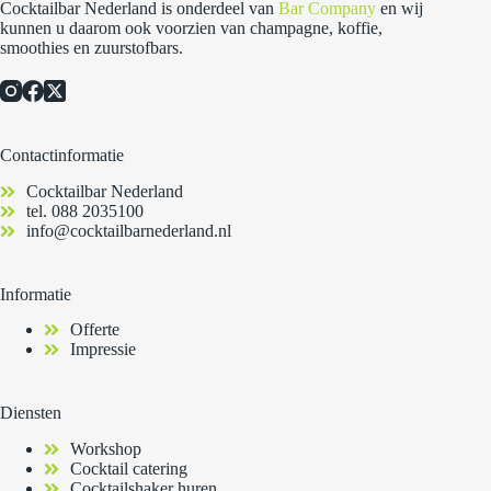
Cocktailbar Nederland is onderdeel van
Bar Company
en wij
kunnen u daarom ook voorzien van champagne, koffie,
smoothies en zuurstofbars.
Contactinformatie
Cocktailbar Nederland
tel.
088 2035100
info@cocktailbarnederland.nl
Informatie
Offerte
Impressie
Diensten
Workshop
Cocktail catering
Cocktailshaker huren