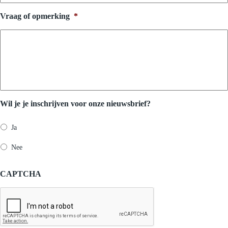
Vraag of opmerking
*
Wil je je inschrijven voor onze nieuwsbrief?
Ja
Nee
CAPTCHA