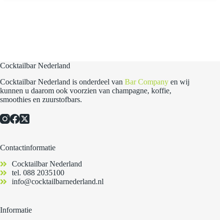
Cocktailbar Nederland
Cocktailbar Nederland is onderdeel van
Bar Company
en wij
kunnen u daarom ook voorzien van champagne, koffie,
smoothies en zuurstofbars.
Contactinformatie
Cocktailbar Nederland
tel.
088 2035100
info@cocktailbarnederland.nl
Informatie